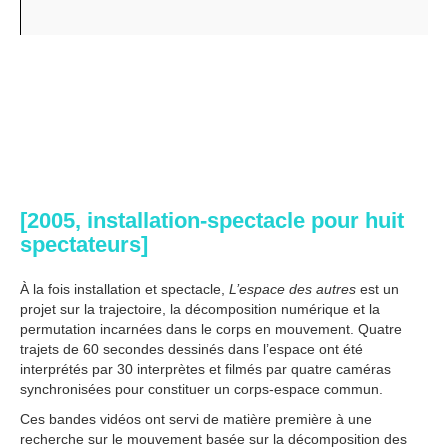
[2005, installation-spectacle pour huit
spectateurs]
À la fois installation et spectacle,
L’espace des autres
est un
projet sur la trajectoire, la décomposition numérique et la
permutation incarnées dans le corps en mouvement. Quatre
trajets de 60 secondes dessinés dans l’espace ont été
interprétés par 30 interprètes et filmés par quatre caméras
synchronisées pour constituer un corps-espace commun.
Ces bandes vidéos ont servi de matière première à une
recherche sur le mouvement basée sur la décomposition des