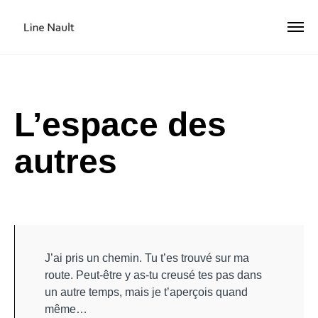
L’espace des
autres
J’ai pris un chemin. Tu t’es trouvé sur ma
route. Peut-être y as
-tu creusé tes pas dans
un autre temps, mais je t’aperçois quand
même…