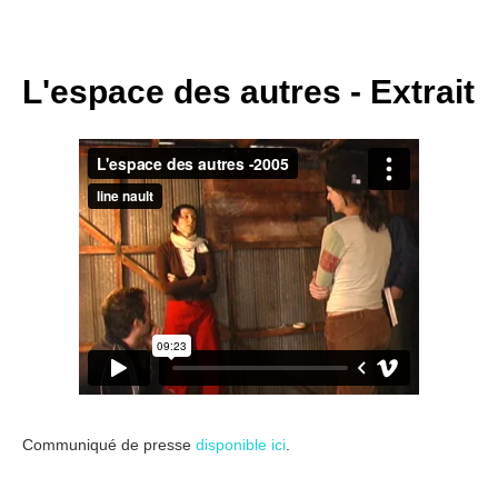
L'espace des autres - Extrait
Communiqué de presse
disponible ici
.